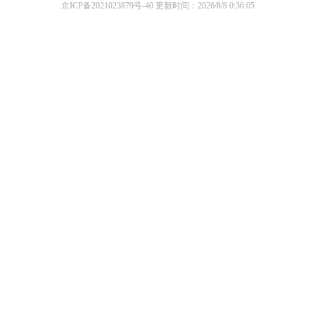
京ICP备2021023879号-40
更新时间：2026/8/8 0:36:05