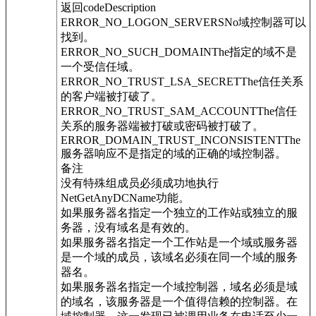
返回codeDescription
ERROR_NO_LOGON_SERVERSNo域控制器可以
找到。
ERROR_NO_SUCH_DOMAINThe指定的域不是
一个受信任域。
ERROR_NO_TRUST_LSA_SECRETThe信任关系
的客户端被打破了。
ERROR_NO_TRUST_SAM_ACCOUNTThe信任
关系的服务器端被打破或密码被打破了。
ERROR_DOMAIN_TRUST_INCONSISTENTThe
服务器响应不是指定的域的正确的域控制器。
备注
没有特殊组成员必须成功地执行
NetGetAnyDCName功能。
如果服务器名指定一个独立的工作站或独立的服
务器，没有域名是有效的。
如果服务器名指定一个工作站是一个域或服务器
是一个域的成员，该域名必须在同一个域的服务
器名。
如果服务器名指定一个域控制器，域名必须是域
的域名，该服务器是一个值得信赖的控制器。在