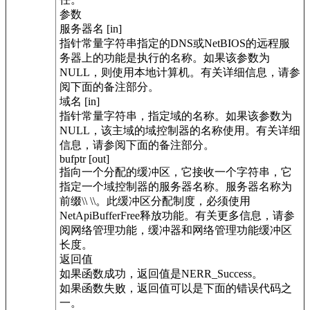
参数
服务器名 [in]
指针常量字符串指定的DNS或NetBIOS的远程服
务器上的功能是执行的名称。如果该参数为
NULL，则使用本地计算机。有关详细信息，请参
阅下面的备注部分。
域名 [in]
指针常量字符串，指定域的名称。如果该参数为
NULL，该主域的域控制器的名称使用。有关详细
信息，请参阅下面的备注部分。
bufptr [out]
指向一个分配的缓冲区，它接收一个字符串，它
指定一个域控制器的服务器名称。服务器名称为
前缀\\ \\。此缓冲区分配制度，必须使用
NetApiBufferFree释放功能。有关更多信息，请参
阅网络管理功能，缓冲器和网络管理功能缓冲区
长度。
返回值
如果函数成功，返回值是NERR_Success。
如果函数失败，返回值可以是下面的错误代码之
一。