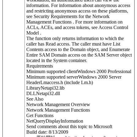
information. For information about anonymous access
and restricting anonymous access on these platforms,
see Security Requirements for the Network
Management Functions . For more information on
ACLs, ACEs, and access tokens, see Access Control
Model .
The function only returns information to which the
caller has Read access. The caller must have List
Contents access to the Domain object, and Enumerate
Entire SAM Domain access on the SAM Server object
located in the System container.
Requirements
Minimum supported clientWindows 2000 Professional
Minimum supported serverWindows 2000 Server
HeaderLmaccess.h (include Lm.h)
LibraryNetapi32.lib
DLLNetapi32.dll
See Also
Network Management Overview
Network Management Functions
Get Functions
NetQueryDisplayInformation
Send comments about this topic to Microsoft
Build date: 8/13/2009