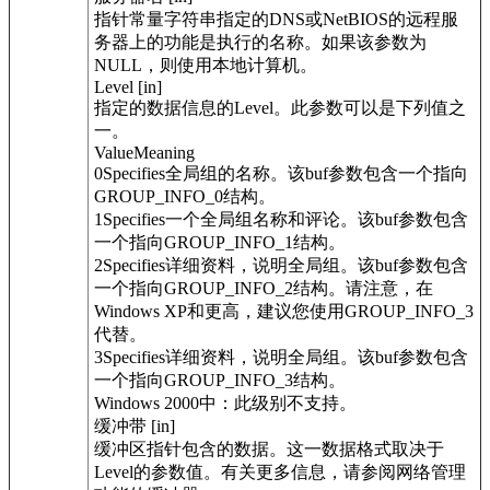
指针常量字符串指定的DNS或NetBIOS的远程服
务器上的功能是执行的名称。如果该参数为
NULL，则使用本地计算机。
Level [in]
指定的数据信息的Level。此参数可以是下列值之
一。
ValueMeaning
0Specifies全局组的名称。该buf参数包含一个指向
GROUP_INFO_0结构。
1Specifies一个全局组名称和评论。该buf参数包含
一个指向GROUP_INFO_1结构。
2Specifies详细资料，说明全局组。该buf参数包含
一个指向GROUP_INFO_2结构。请注意，在
Windows XP和更高，建议您使用GROUP_INFO_3
代替。
3Specifies详细资料，说明全局组。该buf参数包含
一个指向GROUP_INFO_3结构。
Windows 2000中：此级别不支持。
缓冲带 [in]
缓冲区指针包含的数据。这一数据格式取决于
Level的参数值。有关更多信息，请参阅网络管理