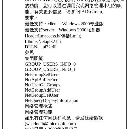
的功能，您可以通过调用实现网络管理小组的职
能。有关更多信息，请参阅IADsGroup。
要求：
最低支持：client－Windows 2000专业版
最低支持server－Windows 2000服务器
HeaderLmaccess.h(包括Lm.h)
LibraryNetapi32.lib
DLLNetapi32.dll
参见
集团职能
GROUP_USERS_INFO_0
GROUP_USERS_INFO_1
NetGroupSetUsers
NetApiBufferFree
NetUserGetGroups
NetGroupAddUser
NetGroupDelUser
NetQueryDisplayInformation
网络管理概述
网络管理功能
如果有任何问题和意见，请发送给微软
(wsddocfb@microsoft.com)