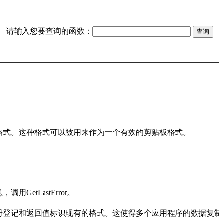
请输入您要查询的函数：
一个新的剪贴板格式。这种格式可以被用来作为一个有效的剪贴板格式。
etLastError。
册登记和返回值标识现有的格式。这使得多个应用程序的数据复