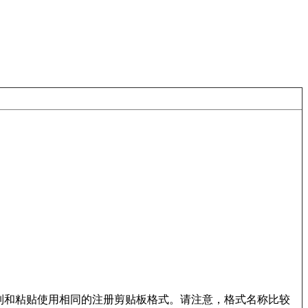
制和粘贴使用相同的注册剪贴板格式。请注意，格式名称比较