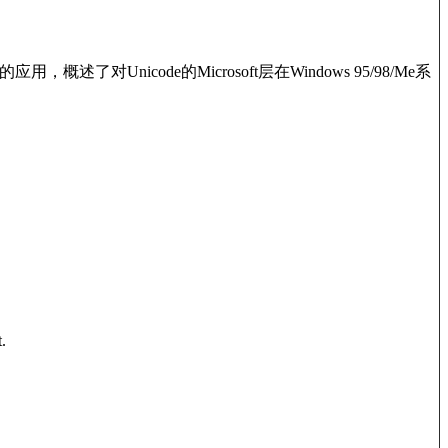
应用，概述了对Unicode的Microsoft层在Windows 95/98/Me系
.