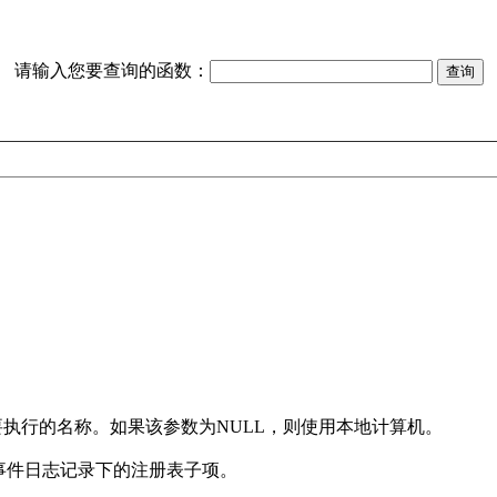
请输入您要查询的函数：
要执行的名称。如果该参数为NULL，则使用本地计算机。
事件日志记录下的注册表子项。