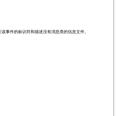
关该事件的标识符和描述没有消息类的信息文件。