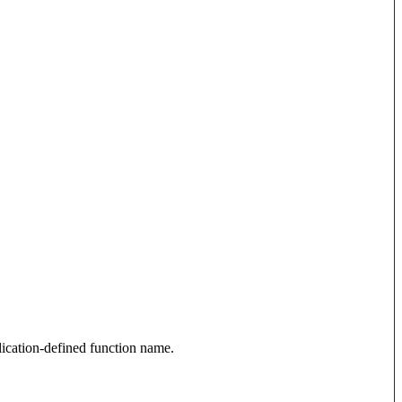
cation-defined function name.