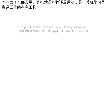
本涵盖了全部常用计算机术语的翻译及用法，是计算机学习及
翻译工作的有利工具。
Copyright © 2004-2023 Winrtm.com All Rights Reserved
京ICP备2021023879号-40
更新时间：2026/8/10 20:55:50