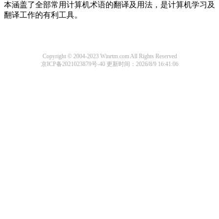
本涵盖了全部常用计算机术语的翻译及用法，是计算机学习及
翻译工作的有利工具。
Copyright © 2004-2023 Winrtm.com All Rights Reserved
京ICP备2021023879号-40
更新时间：2026/8/9 16:41:06