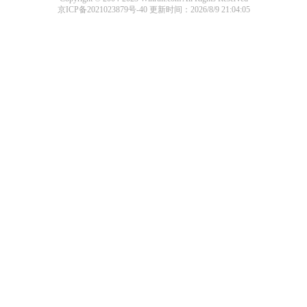
京ICP备2021023879号-40
更新时间：2026/8/9 21:04:05