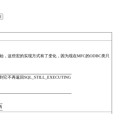
4.2开始，这些宏的实现方式有了变化，因为现在MFC的ODBC类只
它不再返回SQL_STILL_EXECUTING
柄