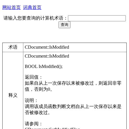
网站首页
词典首页
请输入您要查询的计算机术语：
术语
CDocument::IsModified
CDocument::IsModified
BOOL IsModified();
返回值：
如果自从上一次保存以来被修改过，则返回非零
值，否则为0。
释义
说明：
调用该成员函数判断文档自从上一次保存以来是
否被修改过。
请参阅：