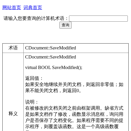
网站首页
词典首页
请输入您要查询的计算机术语：
术语
CDocument::SaveModified
CDocument::SaveModified
virtual BOOL SaveModified();
返回值：
如果安全地继续并关闭文档，则返回非零值；如
果不能关闭文档，则返回0。
说明：
在被修改的文档关闭之前由框架调用。缺省方式
释义
是如果文档作了修改，函数显示消息框，询问用
户是否保存了文档变化。如果程序需要不同的提
示程序，则覆盖该函数。这是一个高级函数覆