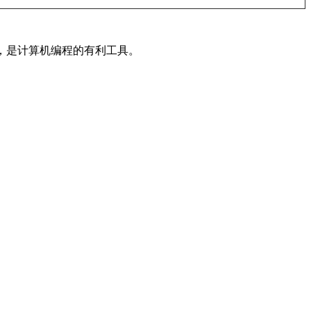
内容，是计算机编程的有利工具。