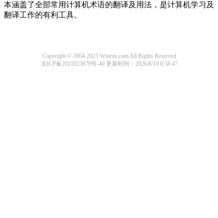
本涵盖了全部常用计算机术语的翻译及用法，是计算机学习及
翻译工作的有利工具。
Copyright © 2004-2023 Winrtm.com All Rights Reserved
京ICP备2021023879号-40
更新时间：2026/8/10 0:58:47